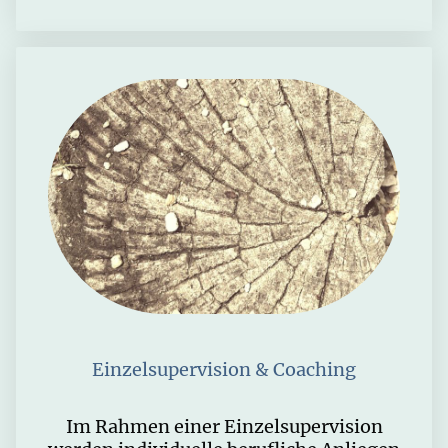
Einzelsupervision & Coaching
Im Rahmen einer Einzelsupervision