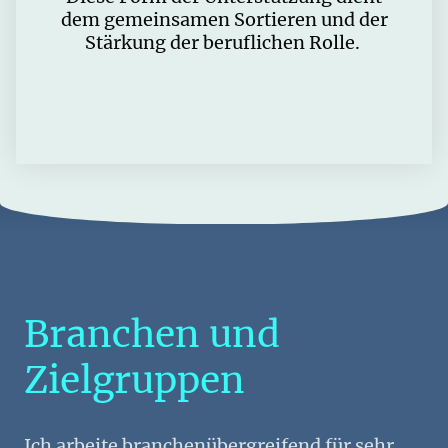
dem gemeinsamen Sortieren und der
Stärkung der beruflichen Rolle.
Branchen und
Zielgruppen
Ich arbeite branchenübergreifend für sehr