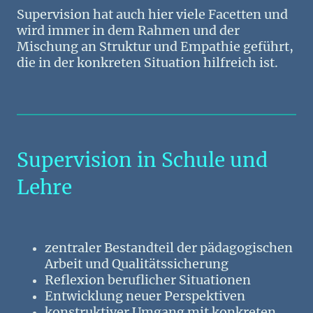
Supervision hat auch hier viele Facetten und
wird immer in dem Rahmen und der
Mischung an Struktur und Empathie geführt,
die in der konkreten Situation hilfreich ist.
Supervision in Schule und
Lehre
zentraler Bestandteil der pädagogischen
Arbeit und Qualitätssicherung
Reflexion beruflicher Situationen
Entwicklung neuer Perspektiven
konstruktiver Umgang mit konkreten