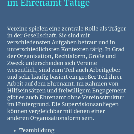
im Ehrenamt Tätige
Vereine spielen eine zentrale Rolle als Träger
in der Gesellschaft. Sie sind mit
verschiedensten Aufgaben betraut und in
unterschiedlichsten Kontexten tätig. In Grad
der Organisation, Rechtsform, Größe und
Zweck unterscheiden sich Vereine
wesentlich, sind zum Teil auch Arbeitgeber
und sehr häufig basiert ein großer Teil ihrer
Arbeit auf dem Ehrenamt. Im Rahmen von
Hilfseinsätzen und freiwilligem Engagement
gibt es auch Ehrenamt ohne Vereinsstruktur
im Hintergrund. Die Supervisionsanliegen
können vergleichbar mit denen einer
anderen Organisationsform sein.
Teambildung