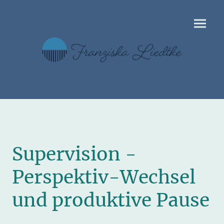
Supervision -
Perspektiv-Wechsel
und produktive Pause