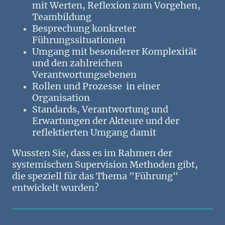
mit Werten, Reflexion zum Vorgehen,
Teambildung
Besprechung konkreter
Führungssituationen
Umgang mit besonderer Komplexität
und den zahlreichen
Verantwortungsebenen
Rollen und Prozesse in einer
Organisation
Standards, Verantwortung und
Erwartungen der Akteure und der
reflektierten Umgang damit
Wussten Sie, dass es im Rahmen der
systemischen Supervision Methoden gibt,
die speziell für das Thema "Führung"
entwickelt wurden?