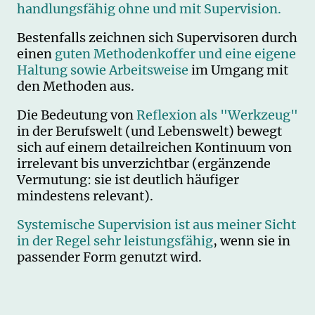
handlungsfähig ohne und mit Supervision.
Bestenfalls zeichnen sich Supervisoren durch
einen
guten Methodenkoffer und eine eigene
Haltung sowie Arbeitsweise
im Umgang mit
den Methoden aus.
Die Bedeutung von
Reflexion als "Werkzeug"
in der Berufswelt (und Lebenswelt) bewegt
sich auf einem detailreichen Kontinuum von
irrelevant bis unverzichtbar (ergänzende
Vermutung: sie ist deutlich häufiger
mindestens relevant).
Systemische Supervision ist aus meiner Sicht
in der Regel sehr leistungsfähig
, wenn sie in
passender Form genutzt wird.