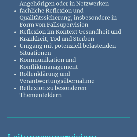
Angehörigen oder in Netzwerken
fachliche Reflexion und
Qualitätssicherung, insbesondere in
Form von Fallsupervision
Reflexion im Kontext Gesundheit und
Krankheit, Tod und Sterben
Umgang mit potenziell belastenden
Situationen
Kommunikation und
Konfliktmanagement
Rollenklärung und
Verantwortungsübernahme
Reflexion zu besonderen
Themenfeldern