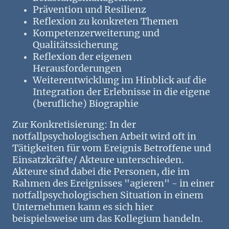
Prävention und Resilienz
Reflexion zu konkreten Themen
Kompetenzerweiterung und
Qualitätssicherung
Reflexion der eigenen
Herausforderungen
Weiterentwicklung im Hinblick auf die
Integration der Erlebnisse in die eigene
(berufliche) Biographie
Zur Konkretisierung: In der
notfallpsychologischen Arbeit wird oft in
Tätigkeiten für vom Ereignis Betroffene und
Einsatzkräfte/ Akteure unterschieden.
Akteure sind dabei die Personen, die im
Rahmen des Ereignisses "agieren" - in einer
notfallpsychologischen Situation in einem
Unternehmen kann es sich hier
beispielsweise um das Kollegium handeln.