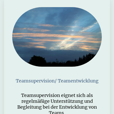
Teamsupervision/ Teamentwicklung
Teamsupervision eignet sich als
regelmäßige Unterstützung und
Begleitung bei der Entwicklung von
Teams.