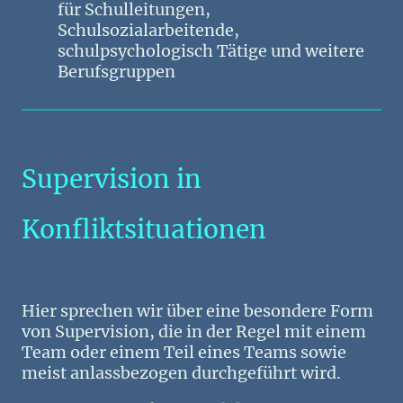
für Schulleitungen,
Schulsozialarbeitende,
schulpsychologisch Tätige und weitere
Berufsgruppen
Supervision in
Konfliktsituationen
Hier sprechen wir über eine besondere Form
von Supervision, die in der Regel mit einem
Team oder einem Teil eines Teams sowie
meist anlassbezogen durchgeführt wird.