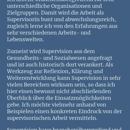
unterschiedliche Organisationen und
Zielgruppen. Damit wird die Arbeit als
Supervisorin bunt und abwechslungsreich,
zugleich lerne ich von den Erfahrungen aus
sehr verschiedenen Arbeits- und
Lebenswelten.
Zumeist wird Supervision aus dem
Gesundheits- und Sozialwesen angefragt
und ist auch historisch dort verankert. Als
Werkzeug zur Reflexion, Klärung und
Weiterentwicklung kann Supervision in sehr
vielen Bereichen wirksam sein, so dass ich
hier einen bewusst nicht abschließenden
Überblick über die Einsatzmöglichkeiten
gebe. Ich möchte vielmehr anhand von
Beispielen einen konkreten Eindruck von der
supervisorischen Arbeit vermitteln.
Supervision kann branchenübergreifend und