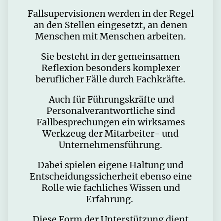
Fallsupervisionen werden in der Regel
an den Stellen eingesetzt, an denen
Menschen mit Menschen arbeiten.
Sie besteht in der gemeinsamen
Reflexion besonders komplexer
beruflicher Fälle durch Fachkräfte.
Auch für Führungskräfte und
Personalverantwortliche sind
Fallbesprechungen ein wirksames
Werkzeug der Mitarbeiter- und
Unternehmensführung.
Dabei spielen eigene Haltung und
Entscheidungssicherheit ebenso eine
Rolle wie fachliches Wissen und
Erfahrung.
Diese Form der Unterstützung dient