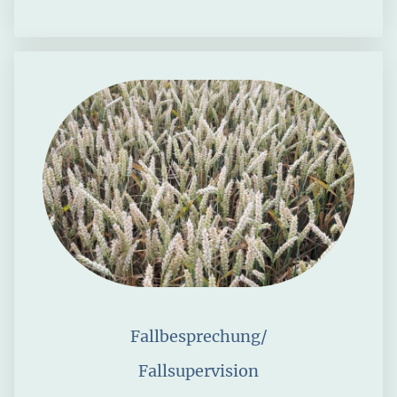
Fallbesprechung/
Fallsupervision