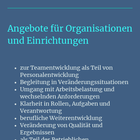
Angebote für Organisationen
und Einrichtungen
zur Teamentwicklung als Teil von
Personalentwicklung
Begleitung in Veränderungssituationen
Umgang mit Arbeitsbelastung und
wechselnden Anforderungen
Klarheit in Rollen, Aufgaben und
Verantwortung
berufliche Weiterentwicklung
Veränderung von Qualität und
Ergebnissen
als Teil des Betrieblichen