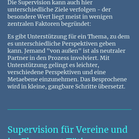
Die Supervision kann auch hier
unterschiedliche Ziele verfolgen - der
besondere Wert liegt meist in wenigen
zentralen Faktoren begründet:
Es gibt Unterstützung für ein Thema, zu dem
es unterschiedliche Perspektiven geben
kann. Jemand "von außen" ist als neutraler
Partner in den Prozess involviert. Mit
Unterstützung gelingt es leichter,
verschiedene Perspektiven und eine
Metaebene einzunehmen. Das Besprochene
wird in kleine, gangbare Schritte übersetzt.
Supervision für Vereine und