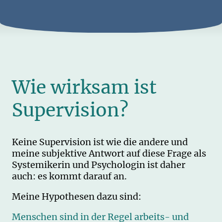
Wie wirksam ist
Supervision?
Keine Supervision ist wie die andere und
meine subjektive Antwort auf diese Frage als
Systemikerin und Psychologin ist daher
auch: es kommt darauf an.
Meine Hypothesen dazu sind:
Menschen sind in der Regel arbeits- und