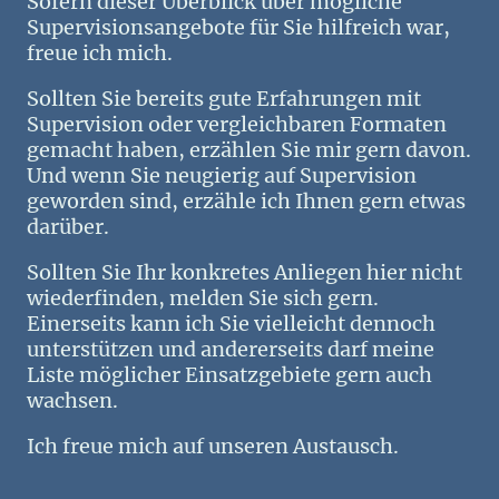
Sofern dieser Überblick über mögliche
Supervisionsangebote für Sie hilfreich war,
freue ich mich.
Sollten Sie bereits gute Erfahrungen mit
Supervision oder vergleichbaren Formaten
gemacht haben, erzählen Sie mir gern davon.
Und wenn Sie neugierig auf Supervision
geworden sind, erzähle ich Ihnen gern etwas
darüber.
Sollten Sie Ihr konkretes Anliegen hier nicht
wiederfinden, melden Sie sich gern.
Einerseits kann ich Sie vielleicht dennoch
unterstützen und andererseits darf meine
Liste möglicher Einsatzgebiete gern auch
wachsen.
Ich freue mich auf unseren Austausch.