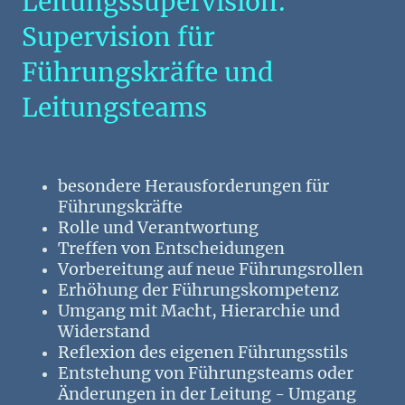
Leitungssupervision:
Supervision für
Führungskräfte und
Leitungsteams
besondere Herausforderungen für
Führungskräfte
Rolle und Verantwortung
Treffen von Entscheidungen
Vorbereitung auf neue Führungsrollen
Erhöhung der Führungskompetenz
Umgang mit Macht, Hierarchie und
Widerstand
Reflexion des eigenen Führungsstils
Entstehung von Führungsteams oder
Änderungen in der Leitung - Umgang