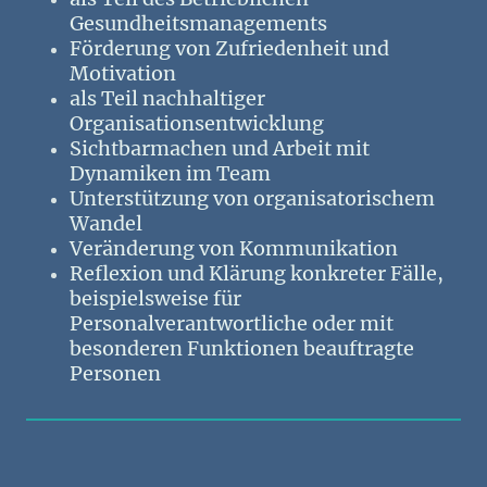
Gesundheitsmanagements
Förderung von Zufriedenheit und
Motivation
als Teil nachhaltiger
Organisationsentwicklung
Sichtbarmachen und Arbeit mit
Dynamiken im Team
Unterstützung von organisatorischem
Wandel
Veränderung von Kommunikation
Reflexion und Klärung konkreter Fälle,
beispielsweise für
Personalverantwortliche oder mit
besonderen Funktionen beauftragte
Personen