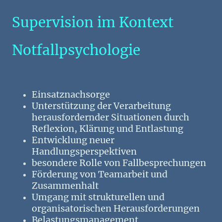
Supervision im Kontext
Notfallpsychologie
Einsatznachsorge
Unterstützung der Verarbeitung
herausfordernder Situationen durch
Reflexion, Klärung und Entlastung
Entwicklung neuer
Handlungsperspektiven
besondere Rolle von Fallbesprechungen
Förderung von Teamarbeit und
Zusammenhalt
Umgang mit strukturellen und
organisatorischen Herausforderungen
Belastungsmanagement