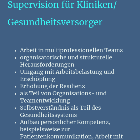
Supervision für Kliniken/
Gesundheitsversorger
Arbeit in multiprofessionellen Teams
organisatorische und strukturelle
Herausforderungen
Umgang mit Arbeitsbelastung und
Erschöpfung
Erhöhung der Resilienz
als Teil von Organisations- und
Teamentwicklung
Selbstverständnis als Teil des
Gesundheitssystems
Aufbau persönlicher Kompetenz,
beispielsweise zur
Patientenkommunikation, Arbeit mit