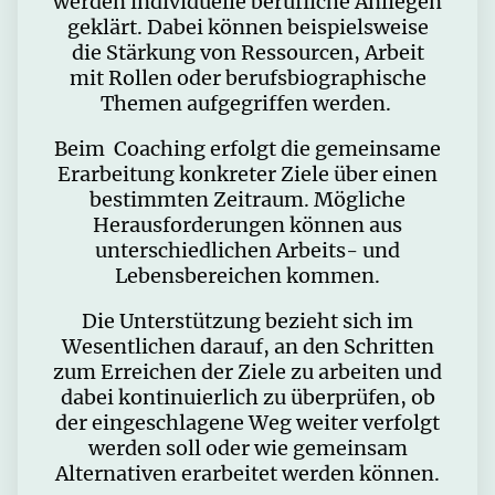
werden individuelle berufliche Anliegen
geklärt. Dabei können beispielsweise
die Stärkung von Ressourcen, Arbeit
mit Rollen oder berufsbiographische
Themen aufgegriffen werden.
Beim Coaching erfolgt die gemeinsame
Erarbeitung konkreter Ziele über einen
bestimmten Zeitraum. Mögliche
Herausforderungen können aus
unterschiedlichen Arbeits- und
Lebensbereichen kommen.
Die Unterstützung bezieht sich im
Wesentlichen darauf, an den Schritten
zum Erreichen der Ziele zu arbeiten und
dabei kontinuierlich zu überprüfen, ob
der eingeschlagene Weg weiter verfolgt
werden soll oder wie gemeinsam
Alternativen erarbeitet werden können.