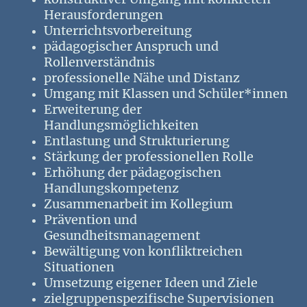
Herausforderungen
Unterrichtsvorbereitung
pädagogischer Anspruch und
Rollenverständnis
professionelle Nähe und Distanz
Umgang mit Klassen und Schüler*innen
Erweiterung der
Handlungsmöglichkeiten
Entlastung und Strukturierung
Stärkung der professionellen Rolle
Erhöhung der pädagogischen
Handlungskompetenz
Zusammenarbeit im Kollegium
Prävention und
Gesundheitsmanagement
Bewältigung von konfliktreichen
Situationen
Umsetzung eigener Ideen und Ziele
zielgruppenspezifische Supervisionen