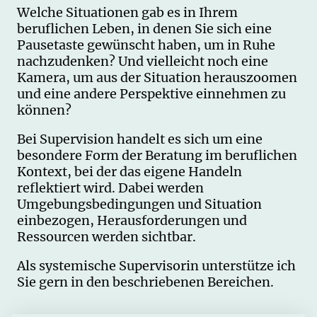
Welche Situationen gab es in Ihrem
beruflichen Leben, in denen Sie sich eine
Pausetaste gewünscht haben, um in Ruhe
nachzudenken? Und vielleicht noch eine
Kamera, um aus der Situation herauszoomen
und eine andere Perspektive einnehmen zu
können?
Bei Supervision handelt es sich um eine
besondere Form der Beratung im beruflichen
Kontext, bei der das eigene Handeln
reflektiert wird. Dabei werden
Umgebungsbedingungen und Situation
einbezogen, Herausforderungen und
Ressourcen werden sichtbar.
Als systemische Supervisorin unterstütze ich
Sie gern in den beschriebenen Bereichen.