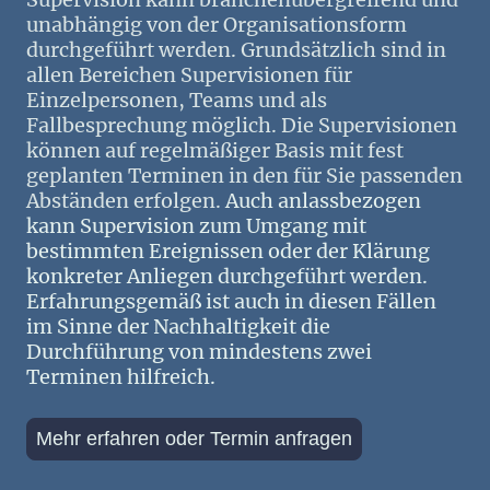
unabhängig von der Organisationsform
durchgeführt werden. Grundsätzlich sind in
allen Bereichen Supervisionen für
Einzelpersonen, Teams und als
Fallbesprechung möglich. Die Supervisionen
können auf regelmäßiger Basis mit fest
geplanten Terminen in den für Sie passenden
Abständen erfolgen.
Auch anlassbezogen
kann Supervision zum Umgang mit
bestimmten Ereignissen oder der Klärung
konkreter Anliegen durchgeführt werden.
Erfahrungsgemäß ist auch in diesen Fällen
im Sinne der Nachhaltigkeit die
Durchführung von mindestens zwei
Terminen hilfreich.
Mehr erfahren oder Termin anfragen