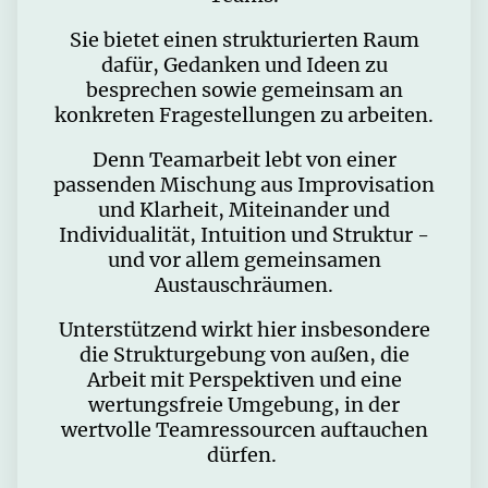
Sie bietet einen strukturierten Raum
dafür, Gedanken und Ideen zu
besprechen sowie gemeinsam an
konkreten Fragestellungen zu arbeiten.
Denn Teamarbeit lebt von einer
passenden Mischung aus Improvisation
und Klarheit, Miteinander und
Individualität, Intuition und Struktur -
und vor allem gemeinsamen
Austauschräumen.
Unterstützend wirkt hier insbesondere
die Strukturgebung von außen, die
Arbeit mit Perspektiven und eine
wertungsfreie Umgebung, in der
wertvolle Teamressourcen auftauchen
dürfen.